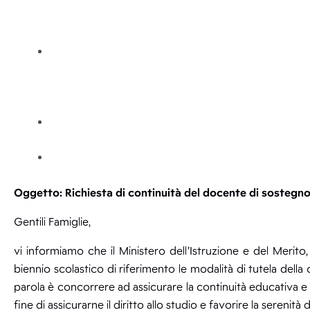
Oggetto: Richiesta di continuità del docente di sostegno
Gentili Famiglie,
vi informiamo che il Ministero dell’Istruzione e del Merito
biennio scolastico di riferimento le modalità di tutela della c
parola è concorrere ad assicurare la continuità educativa e di
fine di assicurarne il diritto allo studio e favorire la serenità