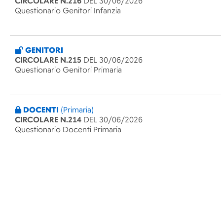
CIRCOLARE N.216
DEL 30/06/2026
Questionario Genitori Infanzia
GENITORI
CIRCOLARE N.215
DEL 30/06/2026
Questionario Genitori Primaria
DOCENTI
(Primaria)
CIRCOLARE N.214
DEL 30/06/2026
Questionario Docenti Primaria