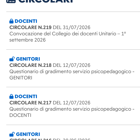
DOCENTI
CIRCOLARE N.219
DEL 31/07/2026
Convocazione del Collegio dei docenti Unitario – 1°
settembre 2026
GENITORI
CIRCOLARE N.218
DEL 12/07/2026
Questionario di gradimento servizio psicopedagogico -
GENITORI
DOCENTI
CIRCOLARE N.217
DEL 12/07/2026
Questionario di gradimento servizio psicopedagogico -
DOCENTI
GENITORI