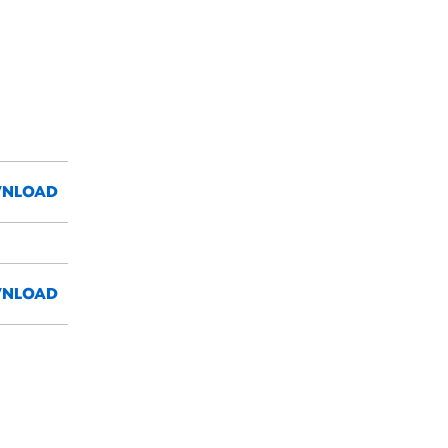
NLOAD
NLOAD