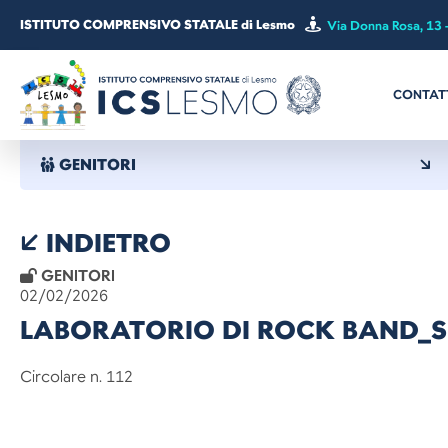
ISTITUTO COMPRENSIVO STATALE di Lesmo
Via Donna Rosa, 13 
CONTAT
GENITORI
INDIETRO
GENITORI
02/02/2026
LABORATORIO DI ROCK BAND_
Circolare n. 112 Le