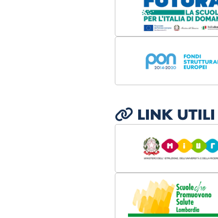
LINK UTILI