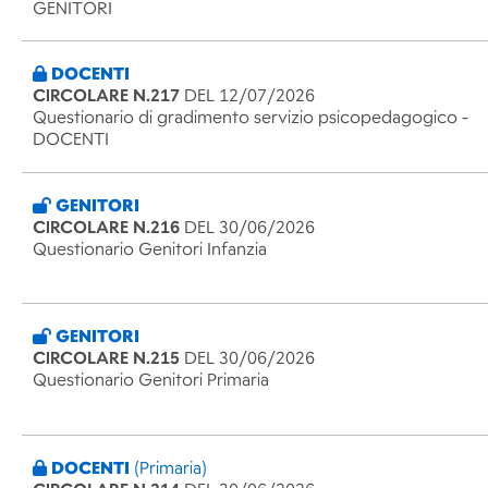
GENITORI
DOCENTI
CIRCOLARE N.217
DEL 12/07/2026
Questionario di gradimento servizio psicopedagogico -
DOCENTI
GENITORI
CIRCOLARE N.216
DEL 30/06/2026
Questionario Genitori Infanzia
GENITORI
CIRCOLARE N.215
DEL 30/06/2026
Questionario Genitori Primaria
DOCENTI
(Primaria)