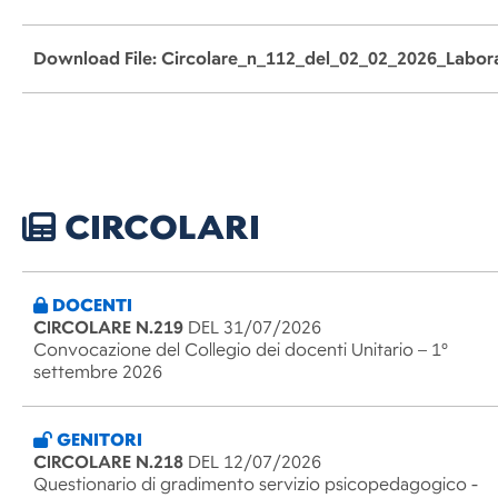
Download File: Circolare_n_112_del_02_02_2026_Labor
CIRCOLARI
DOCENTI
CIRCOLARE N.219
DEL 31/07/2026
Convocazione del Collegio dei docenti Unitario – 1°
settembre 2026
GENITORI
CIRCOLARE N.218
DEL 12/07/2026
Questionario di gradimento servizio psicopedagogico -