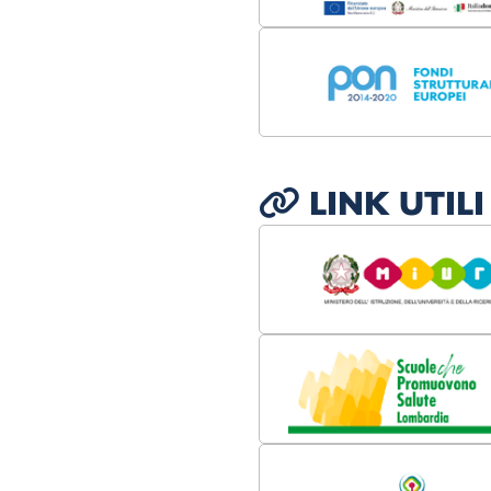
LINK UTILI