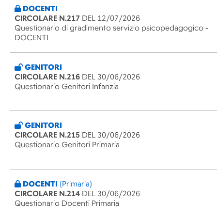
DOCENTI
CIRCOLARE N.217
DEL 12/07/2026
Questionario di gradimento servizio psicopedagogico -
DOCENTI
GENITORI
CIRCOLARE N.216
DEL 30/06/2026
Questionario Genitori Infanzia
GENITORI
CIRCOLARE N.215
DEL 30/06/2026
Questionario Genitori Primaria
DOCENTI
(Primaria)
CIRCOLARE N.214
DEL 30/06/2026
Questionario Docenti Primaria