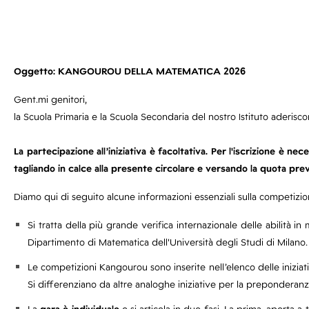
Oggetto: KANGOUROU DELLA MATEMATICA 2026
Gent.mi genitori,
la Scuola Primaria e la Scuola Secondaria del nostro Istituto aderis
La partecipazione all’iniziativa è facoltativa. Per l'iscrizione è n
tagliando in calce alla presente circolare e versando la quota prev
Diamo qui di seguito alcune informazioni essenziali sulla competizio
Si tratta della più grande verifica internazionale delle abilità in
Dipartimento di Matematica dell'Università degli Studi di Milano.
Le competizioni Kangourou sono inserite nell’elenco delle iniziati
Si differenziano da altre analoghe iniziative per la preponderan