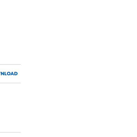
NLOAD