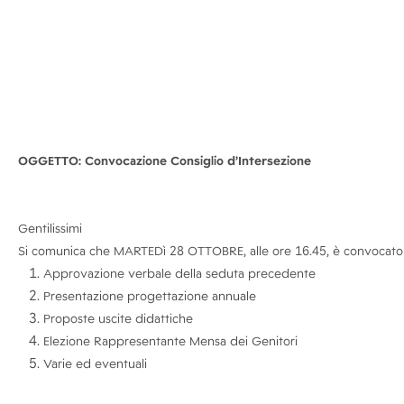
OGGETTO: Convocazione Consiglio d’Intersezione
Gentilissimi
Si comunica che MARTEDì 28 OTTOBRE, alle ore 16.45, è convocato ne
Approvazione verbale della seduta precedente
Presentazione progettazione annuale
Proposte uscite didattiche
Elezione Rappresentante Mensa dei Genitori
Varie ed eventuali