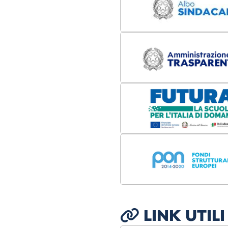
LINK UTILI