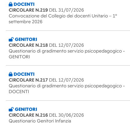
DOCENTI
CIRCOLARE N.219
DEL 31/07/2026
Convocazione del Collegio dei docenti Unitario – 1°
settembre 2026
GENITORI
CIRCOLARE N.218
DEL 12/07/2026
Questionario di gradimento servizio psicopedagogico -
GENITORI
DOCENTI
CIRCOLARE N.217
DEL 12/07/2026
Questionario di gradimento servizio psicopedagogico -
DOCENTI
GENITORI
CIRCOLARE N.216
DEL 30/06/2026
Questionario Genitori Infanzia