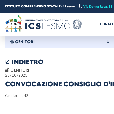
ISTITUTO COMPRENSIVO STATALE di Lesmo
Via Donna Rosa, 13 
CONTAT
GENITORI
INDIETRO
GENITORI
25/10/2025
CONVOCAZIONE CONSIGLIO D'IN
Circolare n. 42 Les