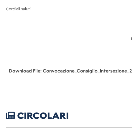
Cordiali saluti
Download File: Convocazione_Consiglio_Intersezione_
CIRCOLARI