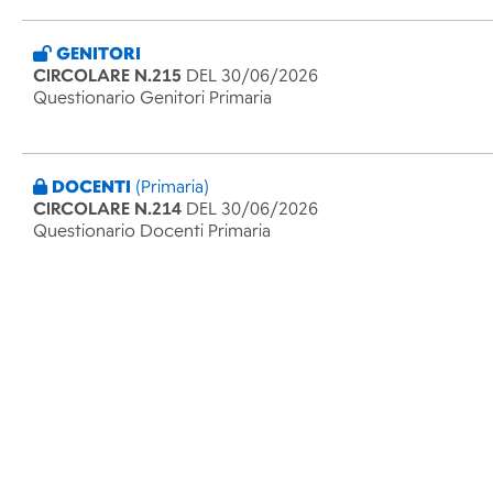
GENITORI
CIRCOLARE N.215
DEL 30/06/2026
Questionario Genitori Primaria
DOCENTI
(Primaria)
CIRCOLARE N.214
DEL 30/06/2026
Questionario Docenti Primaria