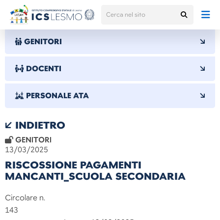
GENITORI
DOCENTI
PERSONALE ATA
INDIETRO
GENITORI
13/03/2025
RISCOSSIONE PAGAMENTI
MANCANTI_SCUOLA SECONDARIA
Circolare n.
14