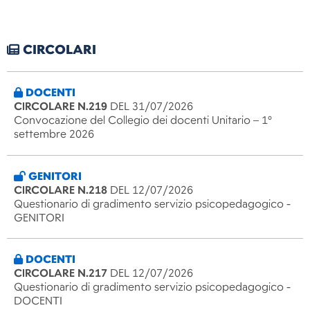
CIRCOLARI
DOCENTI
CIRCOLARE N.219
DEL 31/07/2026
Convocazione del Collegio dei docenti Unitario – 1°
settembre 2026
GENITORI
CIRCOLARE N.218
DEL 12/07/2026
Questionario di gradimento servizio psicopedagogico -
GENITORI
DOCENTI
CIRCOLARE N.217
DEL 12/07/2026
Questionario di gradimento servizio psicopedagogico -
DOCENTI