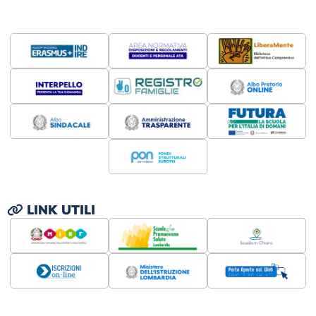
LINK UTILI