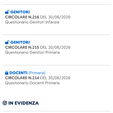
GENITORI
CIRCOLARE N.216
DEL 30/06/2026
Questionario Genitori Infanzia
GENITORI
CIRCOLARE N.215
DEL 30/06/2026
Questionario Genitori Primaria
DOCENTI
(Primaria)
CIRCOLARE N.214
DEL 30/06/2026
Questionario Docenti Primaria
IN EVIDENZA