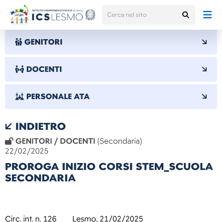
GENITORI
DOCENTI
PERSONALE ATA
INDIETRO
GENITORI / DOCENTI
(Secondaria)
22/02/2025
PROROGA INIZIO CORSI STEM_SCUOLA
SECONDARIA
Ci
rc. int. n. 126
Lesmo, 21/02/2025