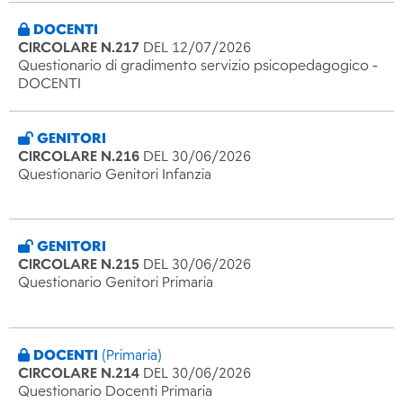
DOCENTI
CIRCOLARE N.217
DEL 12/07/2026
Questionario di gradimento servizio psicopedagogico -
DOCENTI
GENITORI
CIRCOLARE N.216
DEL 30/06/2026
Questionario Genitori Infanzia
GENITORI
CIRCOLARE N.215
DEL 30/06/2026
Questionario Genitori Primaria
DOCENTI
(Primaria)
CIRCOLARE N.214
DEL 30/06/2026
Questionario Docenti Primaria