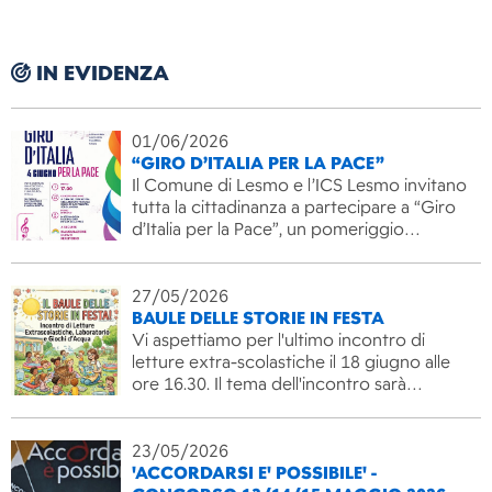
IN EVIDENZA
01/06/2026
“GIRO D’ITALIA PER LA PACE”
Il Comune di Lesmo e l’ICS Lesmo invitano
tutta la cittadinanza a partecipare a “Giro
d’Italia per la Pace”, un pomeriggio…
27/05/2026
BAULE DELLE STORIE IN FESTA
Vi aspettiamo per l'ultimo incontro di
letture extra-scolastiche il 18 giugno alle
ore 16.30. Il tema dell'incontro sarà…
23/05/2026
'ACCORDARSI E' POSSIBILE' -