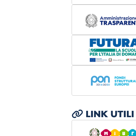
LINK UTILI