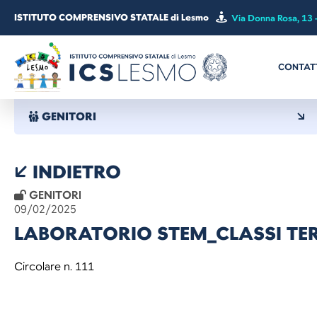
ISTITUTO COMPRENSIVO STATALE di Lesmo
Via Donna Rosa, 13 
CONTAT
GENITORI
INDIETRO
GENITORI
09/02/2025
LABORATORIO STEM_CLASSI TE
Circolare n. 111