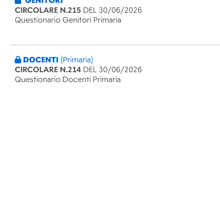
GENITORI
CIRCOLARE N.215
DEL 30/06/2026
Questionario Genitori Primaria
DOCENTI
(Primaria)
CIRCOLARE N.214
DEL 30/06/2026
Questionario Docenti Primaria