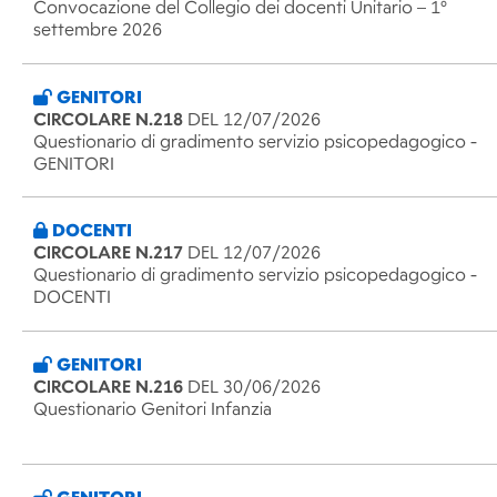
Convocazione del Collegio dei docenti Unitario – 1°
settembre 2026
GENITORI
CIRCOLARE N.218
DEL 12/07/2026
Questionario di gradimento servizio psicopedagogico -
GENITORI
DOCENTI
CIRCOLARE N.217
DEL 12/07/2026
Questionario di gradimento servizio psicopedagogico -
DOCENTI
GENITORI
CIRCOLARE N.216
DEL 30/06/2026
Questionario Genitori Infanzia