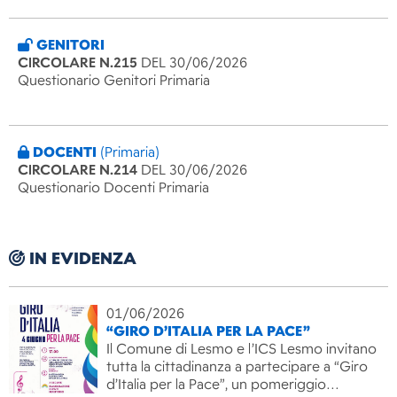
GENITORI
CIRCOLARE N.215
DEL 30/06/2026
Questionario Genitori Primaria
DOCENTI
(Primaria)
CIRCOLARE N.214
DEL 30/06/2026
Questionario Docenti Primaria
IN EVIDENZA
01/06/2026
“GIRO D’ITALIA PER LA PACE”
Il Comune di Lesmo e l’ICS Lesmo invitano
tutta la cittadinanza a partecipare a “Giro
d’Italia per la Pace”, un pomeriggio…