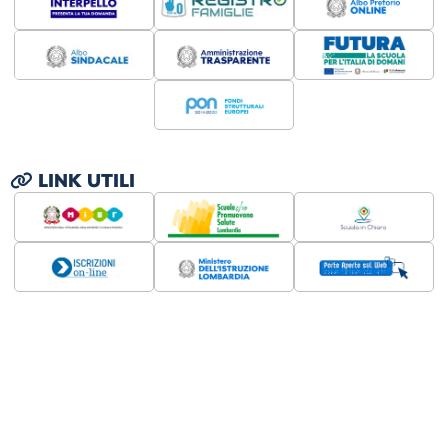
LINK UTILI