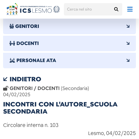
GENITORI
DOCENTI
PERSONALE ATA
INDIETRO
GENITORI / DOCENTI
(Secondaria)
04/02/2025
INCONTRI CON L'AUTORE_SCUOLA
SECONDARIA
Circolare interna n.
103
Lesmo, 04/02/2025