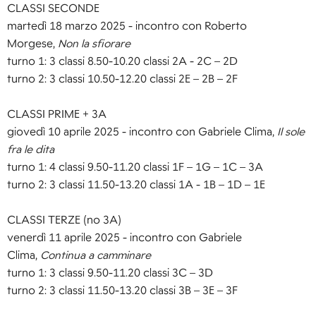
CLASSI SECONDE
martedì 18 marzo 2025 - incontro con Roberto
Morgese,
Non la sfiorare
turno 1: 3 classi 8.50-10.20 classi 2A - 2C – 2D
turno 2: 3 classi 10.50-12.20 classi 2E – 2B – 2F
CLASSI PRIME + 3A
giovedì 10 aprile 2025 - incontro con Gabriele Clima,
Il sole
fra le dita
turno 1: 4 classi 9.50-11.20 classi 1F – 1G – 1C – 3A
turno 2: 3 classi 11.50-13.20 classi 1A - 1B – 1D – 1E
CLASSI TERZE (no 3A)
venerdì 11 aprile 2025 - incontro con Gabriele
Clima,
Continua a camminare
turno 1: 3 classi 9.50-11.20 classi 3C – 3D
turno 2: 3 classi 11.50-13.20 classi 3B – 3E – 3F