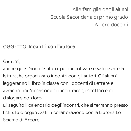
Alle famiglie degli alunni
Scuola Secondaria di primo grado
Ai loro docenti
Incontri con l'autore
OGGETTO:
Gent.mi,
anche quest’anno l'istituto, per incentivare e valorizzare la
lettura, ha organizzato incontri con gli autori. Gli alunni
leggeranno il libro in classe con i docenti di Lettere e
avranno poi l'occasione di incontrare gli scrittori e di
dialogare con loro.
Di seguito il calendario degli incontri, che si terranno presso
l'istituto e organizzati in collaborazione con la Libreria Lo
Sciame di Arcore.