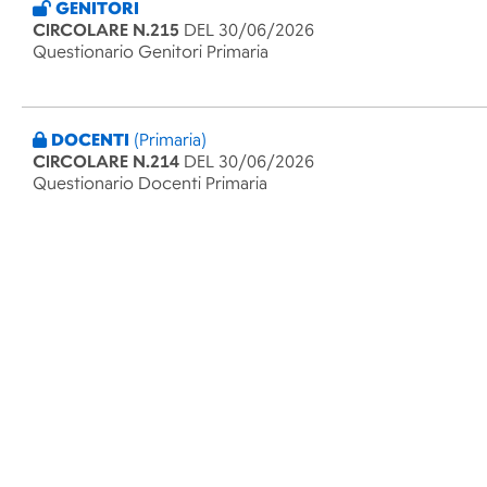
GENITORI
CIRCOLARE N.215
DEL 30/06/2026
Questionario Genitori Primaria
DOCENTI
(Primaria)
CIRCOLARE N.214
DEL 30/06/2026
Questionario Docenti Primaria