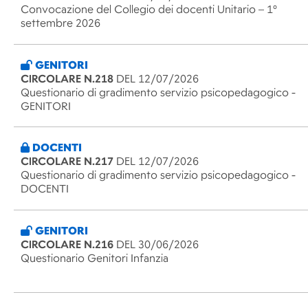
Convocazione del Collegio dei docenti Unitario – 1°
settembre 2026
GENITORI
CIRCOLARE N.218
DEL 12/07/2026
Questionario di gradimento servizio psicopedagogico -
GENITORI
DOCENTI
CIRCOLARE N.217
DEL 12/07/2026
Questionario di gradimento servizio psicopedagogico -
DOCENTI
GENITORI
CIRCOLARE N.216
DEL 30/06/2026
Questionario Genitori Infanzia