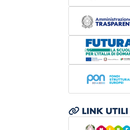
LINK UTILI