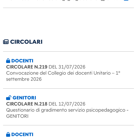
CIRCOLARI
DOCENTI
CIRCOLARE N.219
DEL 31/07/2026
Convocazione del Collegio dei docenti Unitario – 1°
settembre 2026
GENITORI
CIRCOLARE N.218
DEL 12/07/2026
Questionario di gradimento servizio psicopedagogico -
GENITORI
DOCENTI