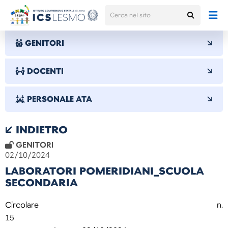
GENITORI
DOCENTI
PERSONALE ATA
INDIETRO
GENITORI
02/10/2024
LABORATORI POMERIDIANI_SCUOLA
SECONDARIA
Circolare n.
15