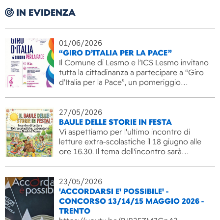
IN EVIDENZA
01/06/2026
“GIRO D’ITALIA PER LA PACE”
Il Comune di Lesmo e l’ICS Lesmo invitano
tutta la cittadinanza a partecipare a “Giro
d’Italia per la Pace”, un pomeriggio…
27/05/2026
BAULE DELLE STORIE IN FESTA
Vi aspettiamo per l'ultimo incontro di
letture extra-scolastiche il 18 giugno alle
ore 16.30. Il tema dell'incontro sarà…
23/05/2026
'ACCORDARSI E' POSSIBILE' -
CONCORSO 13/14/15 MAGGIO 2026 -
TRENTO