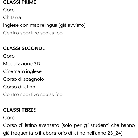
CLASSI PRIME
Coro
Chitarra
Inglese con madrelingua (già avviato)
Centro sportivo scolastico
CLASSI SECONDE
Coro
Modellazione 3D
Cinema in inglese
Corso di spagnolo
Corso di latino
Centro sportivo scolastico
CLASSI TERZE
Coro
Corso di latino avanzato (solo per gli studenti che hanno
già frequentato il laboratorio di latino nell’anno 23_24)