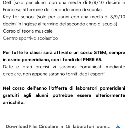
Delf (solo per alunni con una media di 8/9/10 decimi in
Francese al termine del secondo anno di scuola)
Key for school (solo per alunni con una media di 8/9/10
decimi in Inglese al termine del secondo anno di scuola)
Corso di teoria musicale
Centro sportivo scolastico
Per tutte le classi sarà attivato un corso STEM, sempre
in orario pomeridiano, con i fondi del PNRR 65.
Date e orari precisi vi saranno comunicati mediante
circolare, non appena saranno forniti dagli esperti.
Nel corso dell’anno l’offerta di laboratori pomeridiani
gratuiti agli alunni potrebbe essere ulteriormente
arricchita.
Download File: Circolare_n_15_laboratori_pomeridiani_SLE.pdf