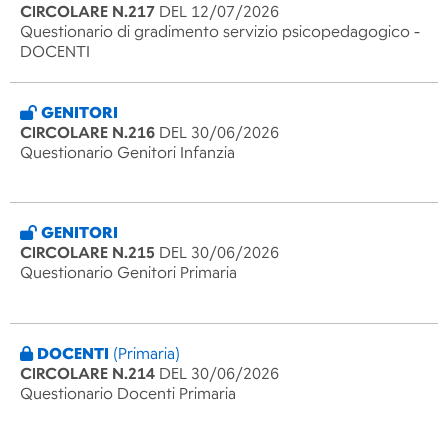
CIRCOLARE N.217
DEL 12/07/2026
Questionario di gradimento servizio psicopedagogico -
DOCENTI
GENITORI
CIRCOLARE N.216
DEL 30/06/2026
Questionario Genitori Infanzia
GENITORI
CIRCOLARE N.215
DEL 30/06/2026
Questionario Genitori Primaria
DOCENTI
(Primaria)
CIRCOLARE N.214
DEL 30/06/2026
Questionario Docenti Primaria