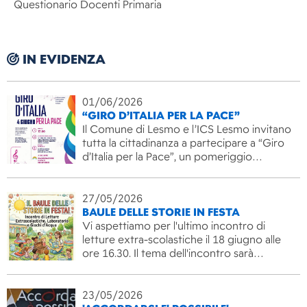
Questionario Docenti Primaria
IN EVIDENZA
01/06/2026
“GIRO D’ITALIA PER LA PACE”
Il Comune di Lesmo e l’ICS Lesmo invitano
tutta la cittadinanza a partecipare a “Giro
d’Italia per la Pace”, un pomeriggio…
27/05/2026
BAULE DELLE STORIE IN FESTA
Vi aspettiamo per l'ultimo incontro di
letture extra-scolastiche il 18 giugno alle
ore 16.30. Il tema dell'incontro sarà…
23/05/2026