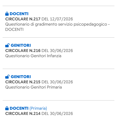
DOCENTI
CIRCOLARE N.217
DEL 12/07/2026
Questionario di gradimento servizio psicopedagogico -
DOCENTI
GENITORI
CIRCOLARE N.216
DEL 30/06/2026
Questionario Genitori Infanzia
GENITORI
CIRCOLARE N.215
DEL 30/06/2026
Questionario Genitori Primaria
DOCENTI
(Primaria)
CIRCOLARE N.214
DEL 30/06/2026