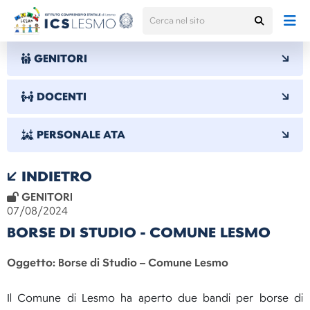
GENITORI
DOCENTI
PERSONALE ATA
INDIETRO
GENITORI
07/08/2024
BORSE DI STUDIO - COMUNE LESMO
Oggetto: Borse di Studio – Comune Lesmo
Il Comune di Lesmo ha aperto due bandi per borse di