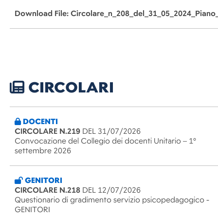
Download File: Circolare_n_208_del_31_05_2024_Piano
CIRCOLARI
DOCENTI
CIRCOLARE N.219
DEL 31/07/2026
Convocazione del Collegio dei docenti Unitario – 1°
settembre 2026
GENITORI
CIRCOLARE N.218
DEL 12/07/2026
Questionario di gradimento servizio psicopedagogico -
GENITORI