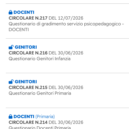
DOCENTI
CIRCOLARE N.217
DEL 12/07/2026
Questionario di gradimento servizio psicopedagogico -
DOCENTI
GENITORI
CIRCOLARE N.216
DEL 30/06/2026
Questionario Genitori Infanzia
GENITORI
CIRCOLARE N.215
DEL 30/06/2026
Questionario Genitori Primaria
DOCENTI
(Primaria)
CIRCOLARE N.214
DEL 30/06/2026
Questionario Docenti Primaria