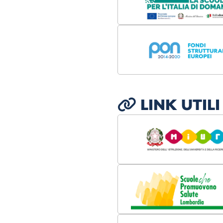
LINK UTILI