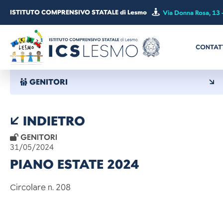
ISTITUTO COMPRENSIVO STATALE di Lesmo
Via Donna Rosa, 13 
CONTAT
GENITORI
INDIETRO
GENITORI
31/05/2024
PIANO ESTATE 2024
Circolare n. 208 Lesmo,