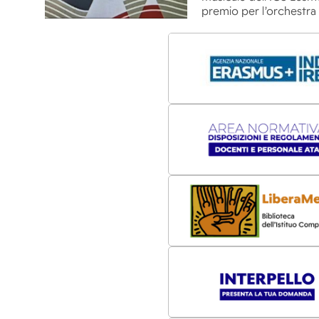
premio per l’orchestra