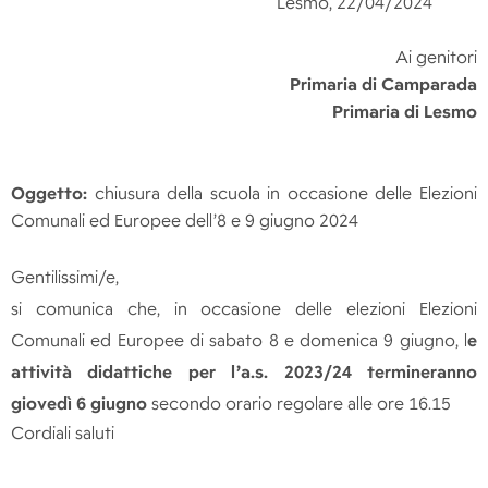
Lesmo, 22/04/2024
Ai genitori
Primaria di Camparada
Primaria di Lesmo
Oggetto:
chiusura della scuola in occasione delle Elezioni
Comunali ed Europee dell’8 e 9 giugno 2024
Gentilissimi/e,
si comunica che, in occasione delle elezioni Elezioni
Comunali ed Europee di sabato 8 e domenica 9 giugno, l
e
attività didattiche per l’a.s. 2023/24 termineranno
giovedì 6 giugno
secondo orario regolare alle ore 16.15
Cordiali saluti