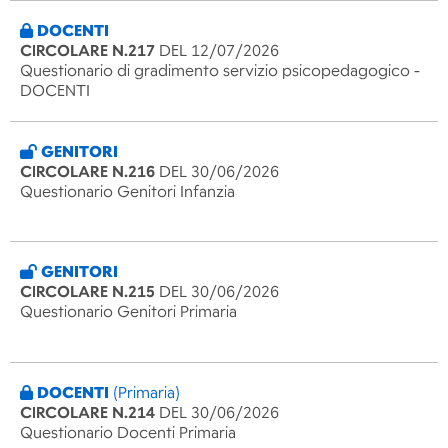
DOCENTI
CIRCOLARE N.217
DEL 12/07/2026
Questionario di gradimento servizio psicopedagogico -
DOCENTI
GENITORI
CIRCOLARE N.216
DEL 30/06/2026
Questionario Genitori Infanzia
GENITORI
CIRCOLARE N.215
DEL 30/06/2026
Questionario Genitori Primaria
DOCENTI
(Primaria)
CIRCOLARE N.214
DEL 30/06/2026
Questionario Docenti Primaria