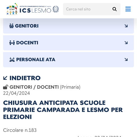
GENITORI
DOCENTI
PERSONALE ATA
INDIETRO
GENITORI / DOCENTI
(Primaria)
22/04/2024
CHIUSURA ANTICIPATA SCUOLE
PRIMARIE CAMPARADA E LESMO PER
ELEZIONI
Circolare n.183