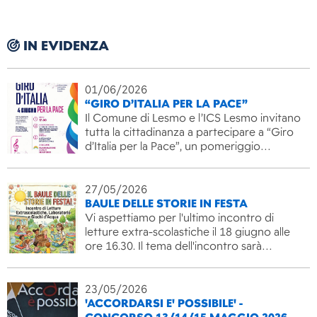
IN EVIDENZA
01/06/2026
“GIRO D’ITALIA PER LA PACE”
Il Comune di Lesmo e l’ICS Lesmo invitano
tutta la cittadinanza a partecipare a “Giro
d’Italia per la Pace”, un pomeriggio…
27/05/2026
BAULE DELLE STORIE IN FESTA
Vi aspettiamo per l'ultimo incontro di
letture extra-scolastiche il 18 giugno alle
ore 16.30. Il tema dell'incontro sarà…
23/05/2026
'ACCORDARSI E' POSSIBILE' -