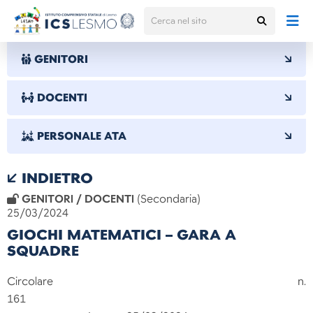
GENITORI
DOCENTI
PERSONALE ATA
INDIETRO
GENITORI / DOCENTI
(Secondaria)
25/03/2024
GIOCHI MATEMATICI – GARA A
SQUADRE
Circolare n.
161