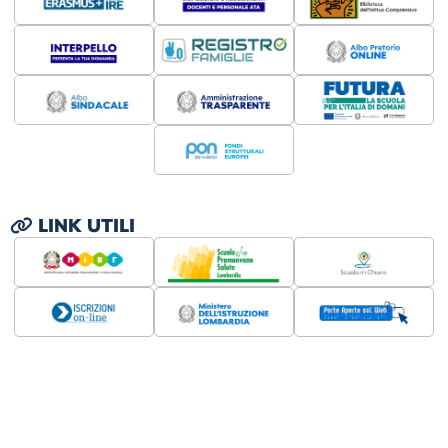
LINK UTILI