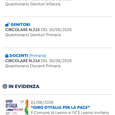
Questionario Genitori Infanzia
GENITORI
CIRCOLARE N.215
DEL 30/06/2026
Questionario Genitori Primaria
DOCENTI
(Primaria)
CIRCOLARE N.214
DEL 30/06/2026
Questionario Docenti Primaria
IN EVIDENZA
01/06/2026
“GIRO D’ITALIA PER LA PACE”
Il Comune di Lesmo e l’ICS Lesmo invitano