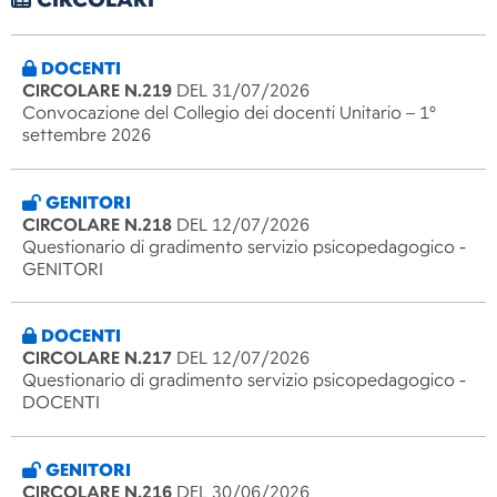
CIRCOLARI
DOCENTI
CIRCOLARE N.219
DEL 31/07/2026
Convocazione del Collegio dei docenti Unitario – 1°
settembre 2026
GENITORI
CIRCOLARE N.218
DEL 12/07/2026
Questionario di gradimento servizio psicopedagogico -
GENITORI
DOCENTI
CIRCOLARE N.217
DEL 12/07/2026
Questionario di gradimento servizio psicopedagogico -
DOCENTI
GENITORI
CIRCOLARE N.216
DEL 30/06/2026