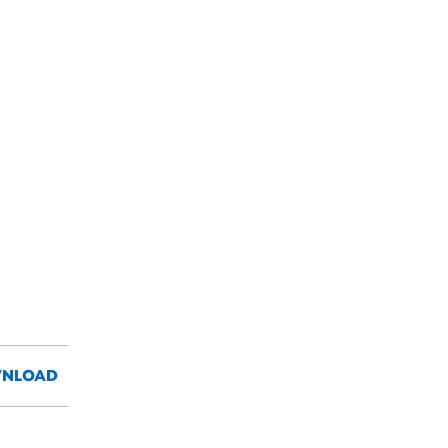
NLOAD