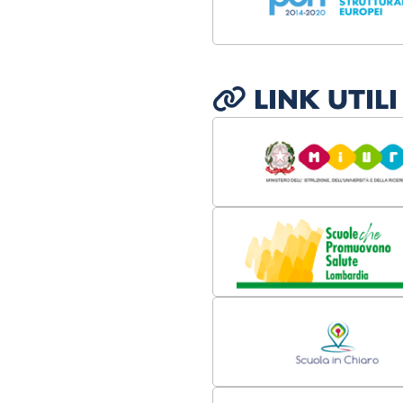
LINK UTILI