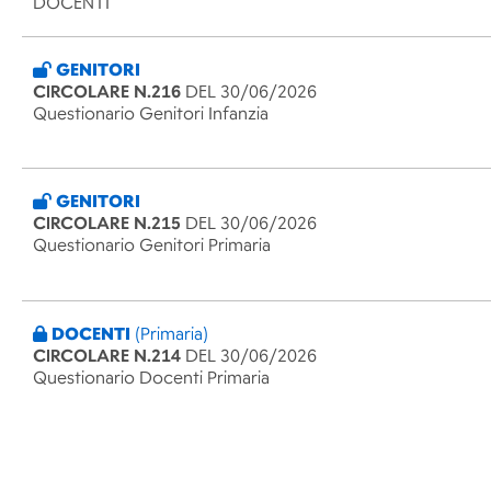
DOCENTI
GENITORI
CIRCOLARE N.216
DEL 30/06/2026
Questionario Genitori Infanzia
GENITORI
CIRCOLARE N.215
DEL 30/06/2026
Questionario Genitori Primaria
DOCENTI
(Primaria)
CIRCOLARE N.214
DEL 30/06/2026
Questionario Docenti Primaria