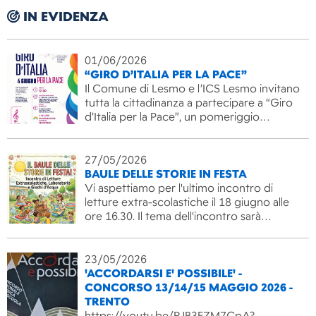
IN EVIDENZA
01/06/2026
“GIRO D’ITALIA PER LA PACE”
Il Comune di Lesmo e l’ICS Lesmo invitano
tutta la cittadinanza a partecipare a “Giro
d’Italia per la Pace”, un pomeriggio…
27/05/2026
BAULE DELLE STORIE IN FESTA
Vi aspettiamo per l'ultimo incontro di
letture extra-scolastiche il 18 giugno alle
ore 16.30. Il tema dell'incontro sarà…
23/05/2026
'ACCORDARSI E' POSSIBILE' -
CONCORSO 13/14/15 MAGGIO 2026 -
TRENTO