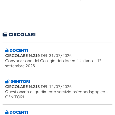
CIRCOLARI
DOCENTI
CIRCOLARE N.219
DEL 31/07/2026
Convocazione del Collegio dei docenti Unitario – 1°
settembre 2026
GENITORI
CIRCOLARE N.218
DEL 12/07/2026
Questionario di gradimento servizio psicopedagogico -
GENITORI
DOCENTI