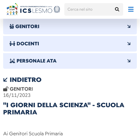
GENITORI
DOCENTI
PERSONALE ATA
INDIETRO
GENITORI
16/11/2023
"I GIORNI DELLA SCIENZA" - SCUOLA
PRIMARIA
Ai Genitori Scuola Primaria