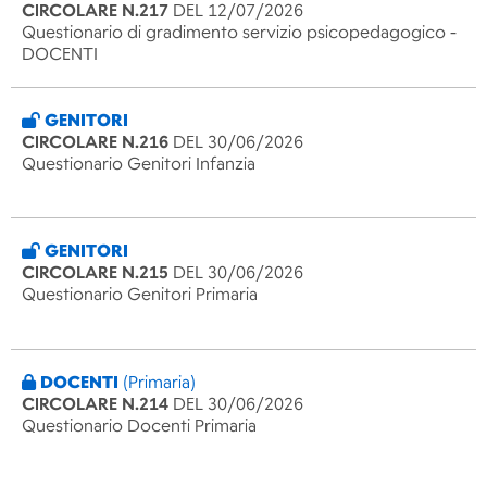
CIRCOLARE N.217
DEL 12/07/2026
Questionario di gradimento servizio psicopedagogico -
DOCENTI
GENITORI
CIRCOLARE N.216
DEL 30/06/2026
Questionario Genitori Infanzia
GENITORI
CIRCOLARE N.215
DEL 30/06/2026
Questionario Genitori Primaria
DOCENTI
(Primaria)
CIRCOLARE N.214
DEL 30/06/2026
Questionario Docenti Primaria