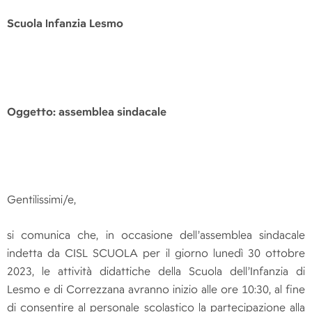
Scuola Infanzia Lesmo
Oggetto: assemblea sindacale
Gentilissimi/e,
si comunica che, in occasione dell’assemblea sindacale
indetta da CISL SCUOLA per il giorno lunedì 30 ottobre
2023, le attività didattiche della Scuola dell’Infanzia di
Lesmo e di Correzzana avranno inizio alle ore 10:30, al fine
di consentire al personale scolastico la partecipazione alla