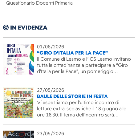
Questionario Docenti Primaria
IN EVIDENZA
01/06/2026
“GIRO D’ITALIA PER LA PACE”
Il Comune di Lesmo e l’ICS Lesmo invitano
tutta la cittadinanza a partecipare a “Giro
d’Italia per la Pace”, un pomeriggio…
27/05/2026
BAULE DELLE STORIE IN FESTA
Vi aspettiamo per l'ultimo incontro di
letture extra-scolastiche il 18 giugno alle
ore 16.30. Il tema dell'incontro sarà…
23/05/2026