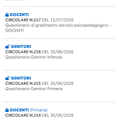
DOCENTI
CIRCOLARE N.217
DEL 12/07/2026
Questionario di gradimento servizio psicopedagogico -
DOCENTI
GENITORI
CIRCOLARE N.216
DEL 30/06/2026
Questionario Genitori Infanzia
GENITORI
CIRCOLARE N.215
DEL 30/06/2026
Questionario Genitori Primaria
DOCENTI
(Primaria)
CIRCOLARE N.214
DEL 30/06/2026