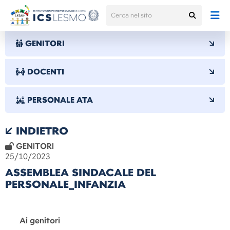
GENITORI
DOCENTI
PERSONALE ATA
INDIETRO
GENITORI
25/10/2023
ASSEMBLEA SINDACALE DEL
PERSONALE_INFANZIA
Ai genitori