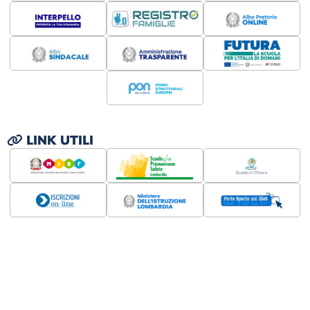
LINK UTILI