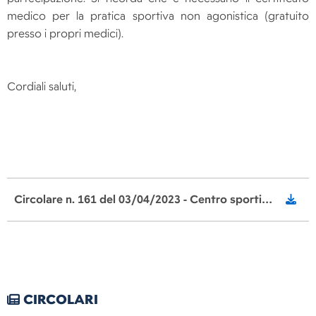
medico per la pratica sportiva non agonistica (gratuito
presso i propri medici).
Cordiali saluti,
Circolare n. 161 del 03/04/2023 - Centro sportivo scolastico
CIRCOLARI