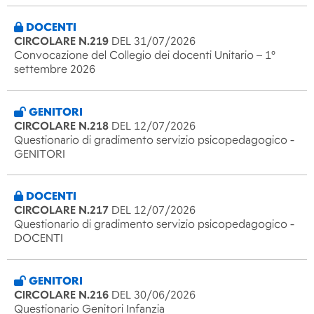
DOCENTI
CIRCOLARE N.219
DEL 31/07/2026
Convocazione del Collegio dei docenti Unitario – 1°
settembre 2026
GENITORI
CIRCOLARE N.218
DEL 12/07/2026
Questionario di gradimento servizio psicopedagogico -
GENITORI
DOCENTI
CIRCOLARE N.217
DEL 12/07/2026
Questionario di gradimento servizio psicopedagogico -
DOCENTI
GENITORI
CIRCOLARE N.216
DEL 30/06/2026
Questionario Genitori Infanzia