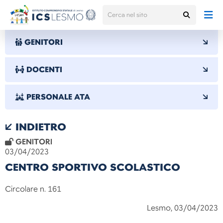
GENITORI
DOCENTI
PERSONALE ATA
INDIETRO
GENITORI
03/04/2023
CENTRO SPORTIVO SCOLASTICO
Circolare n. 161
Lesmo, 03/04/2023