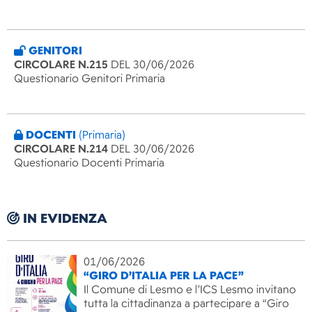
GENITORI
CIRCOLARE N.215
DEL 30/06/2026
Questionario Genitori Primaria
DOCENTI
(Primaria)
CIRCOLARE N.214
DEL 30/06/2026
Questionario Docenti Primaria
IN EVIDENZA
01/06/2026
“GIRO D’ITALIA PER LA PACE”
Il Comune di Lesmo e l’ICS Lesmo invitano
tutta la cittadinanza a partecipare a “Giro