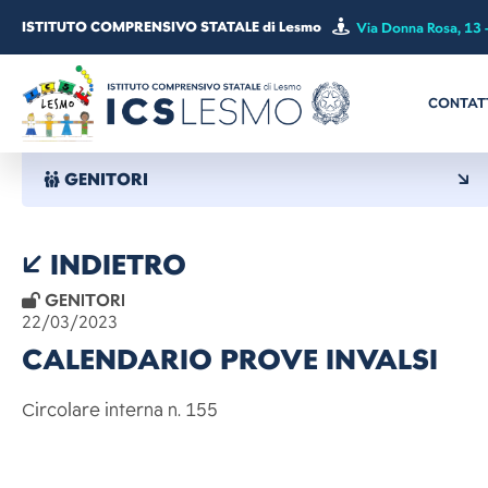
ISTITUTO COMPRENSIVO STATALE di Lesmo
Via Donna Rosa, 13 
CONTAT
GENITORI
INDIETRO
GENITORI
22/03/2023
CALENDARIO PROVE INVALSI
Circolare interna n. 15