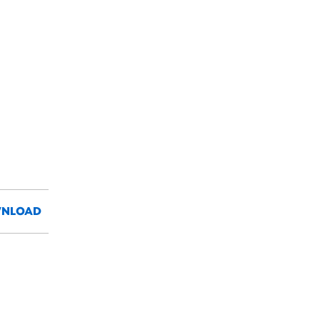
NLOAD