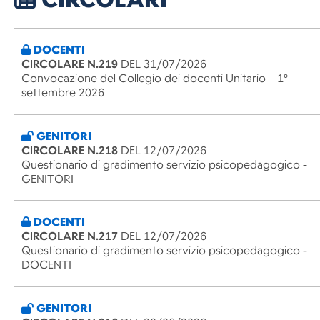
DOCENTI
CIRCOLARE N.219
DEL 31/07/2026
Convocazione del Collegio dei docenti Unitario – 1°
settembre 2026
GENITORI
CIRCOLARE N.218
DEL 12/07/2026
Questionario di gradimento servizio psicopedagogico -
GENITORI
DOCENTI
CIRCOLARE N.217
DEL 12/07/2026
Questionario di gradimento servizio psicopedagogico -
DOCENTI
GENITORI