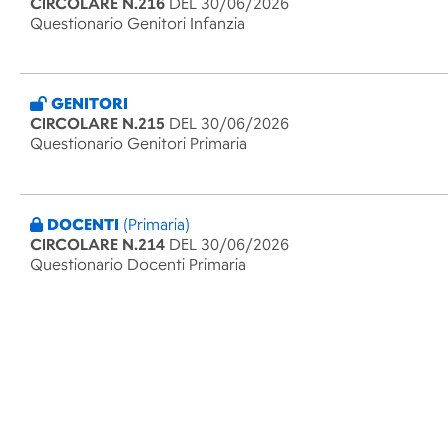
CIRCOLARE N.216
DEL 30/06/2026
Questionario Genitori Infanzia
GENITORI
CIRCOLARE N.215
DEL 30/06/2026
Questionario Genitori Primaria
DOCENTI
(Primaria)
CIRCOLARE N.214
DEL 30/06/2026
Questionario Docenti Primaria