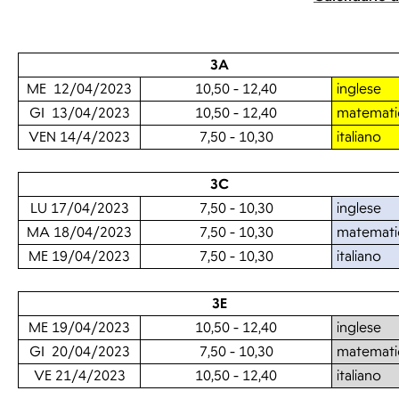
3A
ME 12/04/2023
10,50 - 12,40
inglese
GI 13/04/2023
10,50 - 12,40
matemati
VEN 14/4/2023
7,50 - 10,30
italiano
3C
LU 17/04/2023
7,50 - 10,30
inglese
MA 18/04/2023
7,50 - 10,30
matemati
ME 19/04/2023
7,50 - 10,30
italiano
3E
ME 19/04/2023
10,50 - 12,40
inglese
GI 20/04/2023
7,50 - 10,30
matemati
VE 21/4/2023
10,50 - 12,40
italiano