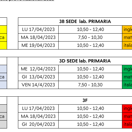
3B SEDE lab. PRIMARIA
LU 17/04/2023
10,50 - 12,40
ing
ca
MA 18/04/2023
7,50 - 10,30
mat
ME 19/04/2023
10,50 - 12,40
ital
3D SEDE lab. PRIMARIA
ME 12/04/2023
10,50 - 12,40
ing
ca
GI 13/04/2023
10,50 - 12,40
mat
VEN 14/4/2023
7,50 - 10,30
ital
3F
LU 17/04/2023
10,50 - 12,40
ing
ca
MA 18/04/2023
10,50 - 12,40
mat
GI 20/04/2023
10,50 - 12,40
ital