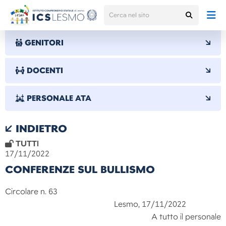
GENITORI
DOCENTI
PERSONALE ATA
INDIETRO
TUTTI
17/11/2022
CONFERENZE SUL BULLISMO
Circolare n. 63
Lesmo, 17/11/2022
A tutto il personale