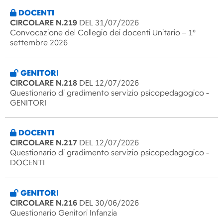
DOCENTI
CIRCOLARE N.219
DEL 31/07/2026
Convocazione del Collegio dei docenti Unitario – 1°
settembre 2026
GENITORI
CIRCOLARE N.218
DEL 12/07/2026
Questionario di gradimento servizio psicopedagogico -
GENITORI
DOCENTI
CIRCOLARE N.217
DEL 12/07/2026
Questionario di gradimento servizio psicopedagogico -
DOCENTI
GENITORI
CIRCOLARE N.216
DEL 30/06/2026
Questionario Genitori Infanzia