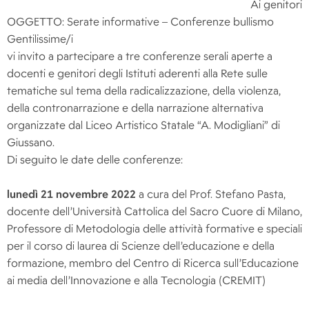
Ai genitori
OGGETTO: Serate informative – Conferenze bullismo
Gentilissime/i
vi invito a partecipare a tre conferenze serali aperte a
docenti e genitori degli Istituti aderenti alla Rete sulle
tematiche sul tema della radicalizzazione, della violenza,
della contronarrazione e della narrazione alternativa
organizzate dal Liceo Artistico Statale “A. Modigliani” di
Giussano.
Di seguito le date delle conferenze:
lunedì 21 novembre 2022
a cura del Prof. Stefano Pasta,
docente dell’Università Cattolica del Sacro Cuore di Milano,
Professore di Metodologia delle attività formative e speciali
per il corso di laurea di Scienze dell’educazione e della
formazione, membro del Centro di Ricerca sull’Educazione
ai media dell’Innovazione e alla Tecnologia (CREMIT)