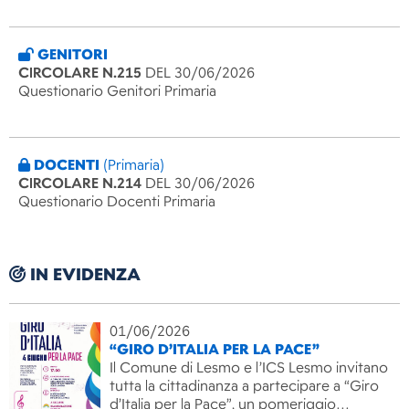
GENITORI
CIRCOLARE N.215
DEL 30/06/2026
Questionario Genitori Primaria
DOCENTI
(Primaria)
CIRCOLARE N.214
DEL 30/06/2026
Questionario Docenti Primaria
IN EVIDENZA
01/06/2026
“GIRO D’ITALIA PER LA PACE”
Il Comune di Lesmo e l’ICS Lesmo invitano
tutta la cittadinanza a partecipare a “Giro
d’Italia per la Pace”, un pomeriggio…