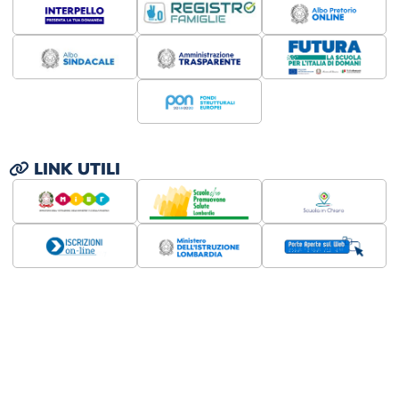
LINK UTILI