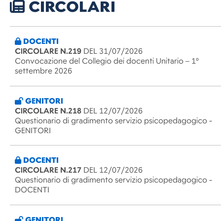
CIRCOLARI
DOCENTI
CIRCOLARE N.219
DEL 31/07/2026
Convocazione del Collegio dei docenti Unitario – 1°
settembre 2026
GENITORI
CIRCOLARE N.218
DEL 12/07/2026
Questionario di gradimento servizio psicopedagogico -
GENITORI
DOCENTI
CIRCOLARE N.217
DEL 12/07/2026
Questionario di gradimento servizio psicopedagogico -
DOCENTI
GENITORI