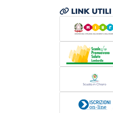
LINK UTILI