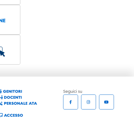
GENITORI
Seguici su
DOCENTI
PERSONALE ATA
ACCESSO