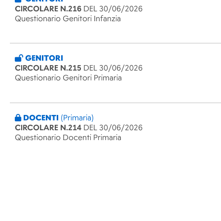
CIRCOLARE N.216
DEL 30/06/2026
Questionario Genitori Infanzia
GENITORI
CIRCOLARE N.215
DEL 30/06/2026
Questionario Genitori Primaria
DOCENTI
(Primaria)
CIRCOLARE N.214
DEL 30/06/2026
Questionario Docenti Primaria