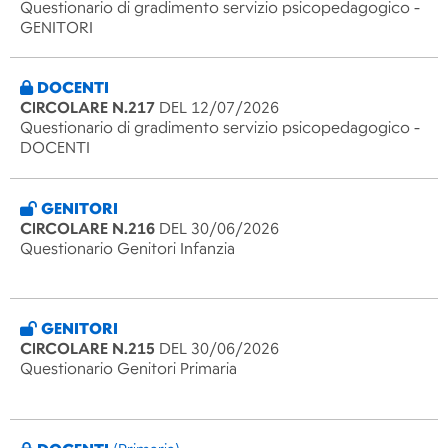
Questionario di gradimento servizio psicopedagogico -
GENITORI
DOCENTI
CIRCOLARE N.217
DEL 12/07/2026
Questionario di gradimento servizio psicopedagogico -
DOCENTI
GENITORI
CIRCOLARE N.216
DEL 30/06/2026
Questionario Genitori Infanzia
GENITORI
CIRCOLARE N.215
DEL 30/06/2026
Questionario Genitori Primaria