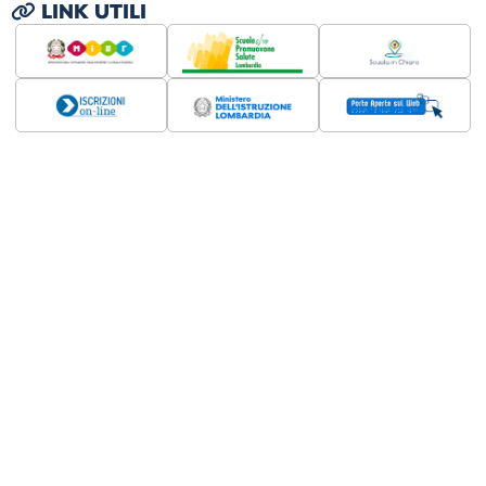
LINK UTILI