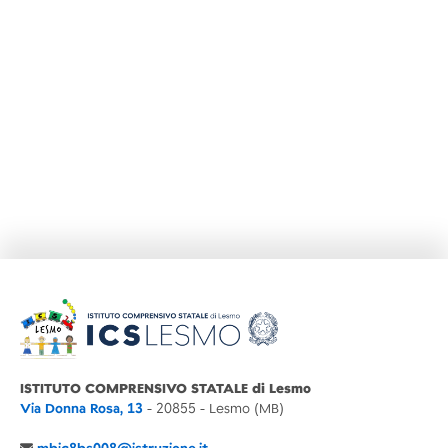
ISTITUTO COMPRENSIVO STATALE di Lesmo
Via Donna Rosa, 13
- 20855 - Lesmo (MB)