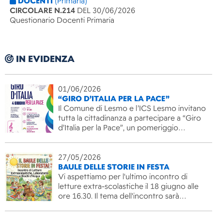
DOCENTI
(Primaria)
CIRCOLARE N.214
DEL 30/06/2026
Questionario Docenti Primaria
IN EVIDENZA
01/06/2026
“GIRO D’ITALIA PER LA PACE”
Il Comune di Lesmo e l’ICS Lesmo invitano
tutta la cittadinanza a partecipare a “Giro
d’Italia per la Pace”, un pomeriggio…
27/05/2026
BAULE DELLE STORIE IN FESTA
Vi aspettiamo per l'ultimo incontro di
letture extra-scolastiche il 18 giugno alle
ore 16.30. Il tema dell'incontro sarà…