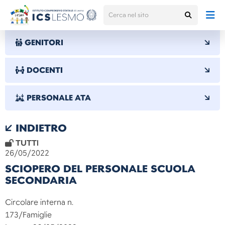
GENITORI
DOCENTI
PERSONALE ATA
INDIETRO
TUTTI
26/05/2022
SCIOPERO DEL PERSONALE SCUOLA
SECONDARIA
Circolare interna n.
173/Famiglie