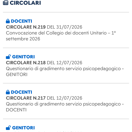
CIRCOLARI
DOCENTI
CIRCOLARE N.219
DEL 31/07/2026
Convocazione del Collegio dei docenti Unitario – 1°
settembre 2026
GENITORI
CIRCOLARE N.218
DEL 12/07/2026
Questionario di gradimento servizio psicopedagogico -
GENITORI
DOCENTI
CIRCOLARE N.217
DEL 12/07/2026
Questionario di gradimento servizio psicopedagogico -
DOCENTI
GENITORI