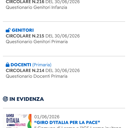
CIRCOLARE N.216
DEL 30/06/2026
Questionario Genitori Infanzia
GENITORI
CIRCOLARE N.215
DEL 30/06/2026
Questionario Genitori Primaria
DOCENTI
(Primaria)
CIRCOLARE N.214
DEL 30/06/2026
Questionario Docenti Primaria
IN EVIDENZA
01/06/2026
“GIRO D’ITALIA PER LA PACE”