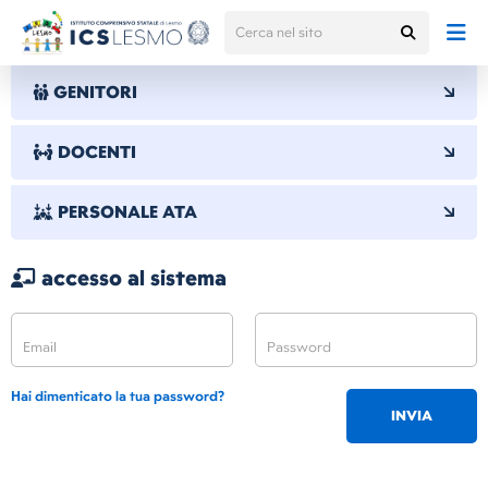
GENITORI
DOCENTI
PERSONALE ATA
accesso al sistema
Hai dimenticato la tua password?
INVIA