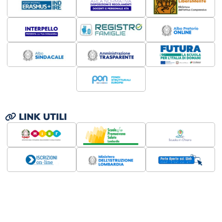
LINK UTILI