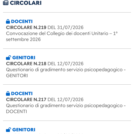
CIRCOLARI
DOCENTI
CIRCOLARE N.219
DEL 31/07/2026
Convocazione del Collegio dei docenti Unitario – 1°
settembre 2026
GENITORI
CIRCOLARE N.218
DEL 12/07/2026
Questionario di gradimento servizio psicopedagogico -
GENITORI
DOCENTI
CIRCOLARE N.217
DEL 12/07/2026
Questionario di gradimento servizio psicopedagogico -
DOCENTI
GENITORI