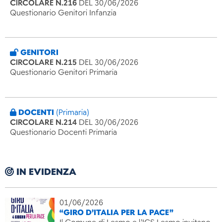
CIRCOLARE N.216
DEL 30/06/2026
Questionario Genitori Infanzia
GENITORI
CIRCOLARE N.215
DEL 30/06/2026
Questionario Genitori Primaria
DOCENTI
(Primaria)
CIRCOLARE N.214
DEL 30/06/2026
Questionario Docenti Primaria
IN EVIDENZA
01/06/2026
“GIRO D’ITALIA PER LA PACE”