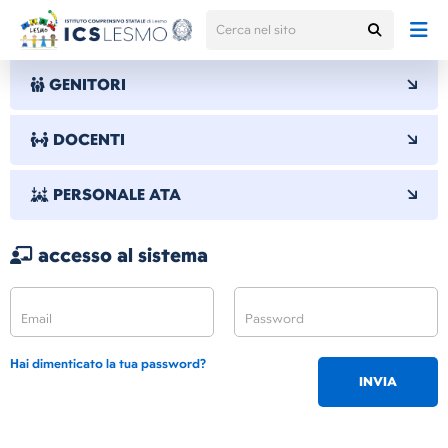
GENITORI
DOCENTI
PERSONALE ATA
accesso al sistema
Hai dimenticato la tua password?
INVIA