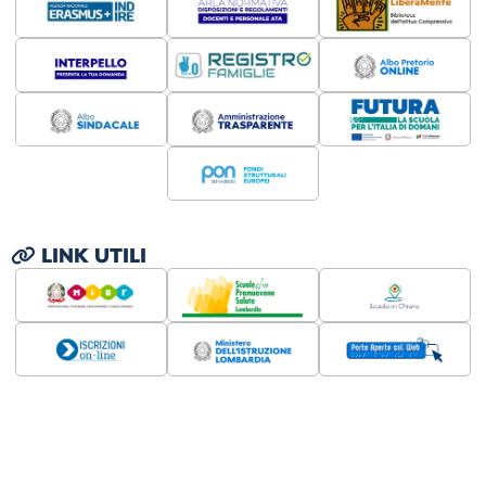
LINK UTILI