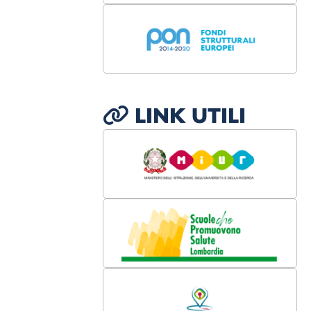
LINK UTILI