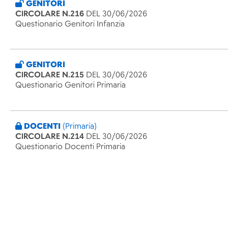
GENITORI
CIRCOLARE N.216
DEL 30/06/2026
Questionario Genitori Infanzia
GENITORI
CIRCOLARE N.215
DEL 30/06/2026
Questionario Genitori Primaria
DOCENTI
(Primaria)
CIRCOLARE N.214
DEL 30/06/2026
Questionario Docenti Primaria