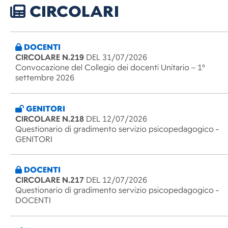
CIRCOLARI
DOCENTI
CIRCOLARE N.219
DEL 31/07/2026
Convocazione del Collegio dei docenti Unitario – 1°
settembre 2026
GENITORI
CIRCOLARE N.218
DEL 12/07/2026
Questionario di gradimento servizio psicopedagogico -
GENITORI
DOCENTI
CIRCOLARE N.217
DEL 12/07/2026
Questionario di gradimento servizio psicopedagogico -
DOCENTI