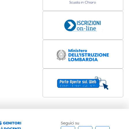
GENITORI
Seguici su
DOCENTI