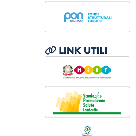
LINK UTILI