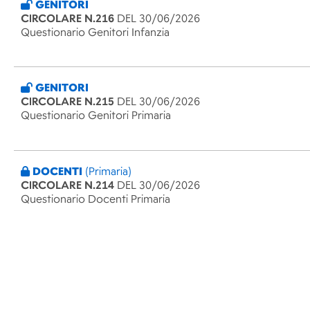
GENITORI
CIRCOLARE N.216
DEL 30/06/2026
Questionario Genitori Infanzia
GENITORI
CIRCOLARE N.215
DEL 30/06/2026
Questionario Genitori Primaria
DOCENTI
(Primaria)
CIRCOLARE N.214
DEL 30/06/2026
Questionario Docenti Primaria