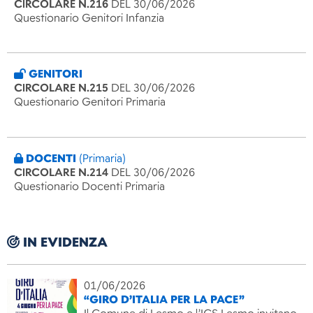
CIRCOLARE N.216
DEL 30/06/2026
Questionario Genitori Infanzia
GENITORI
CIRCOLARE N.215
DEL 30/06/2026
Questionario Genitori Primaria
DOCENTI
(Primaria)
CIRCOLARE N.214
DEL 30/06/2026
Questionario Docenti Primaria
IN EVIDENZA
01/06/2026
“GIRO D’ITALIA PER LA PACE”