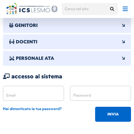
GENITORI
DOCENTI
PERSONALE ATA
accesso al sistema
Hai dimenticato la tua password?
INVIA