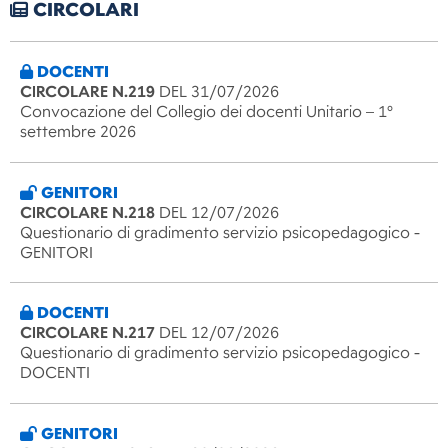
CIRCOLARI
DOCENTI
CIRCOLARE N.219
DEL 31/07/2026
Convocazione del Collegio dei docenti Unitario – 1°
settembre 2026
GENITORI
CIRCOLARE N.218
DEL 12/07/2026
Questionario di gradimento servizio psicopedagogico -
GENITORI
DOCENTI
CIRCOLARE N.217
DEL 12/07/2026
Questionario di gradimento servizio psicopedagogico -
DOCENTI
GENITORI