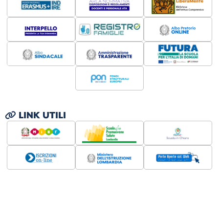
LINK UTILI