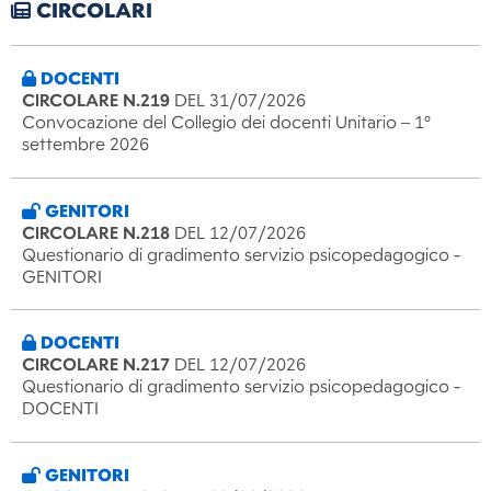
CIRCOLARI
DOCENTI
CIRCOLARE N.219
DEL 31/07/2026
Convocazione del Collegio dei docenti Unitario – 1°
settembre 2026
GENITORI
CIRCOLARE N.218
DEL 12/07/2026
Questionario di gradimento servizio psicopedagogico -
GENITORI
DOCENTI
CIRCOLARE N.217
DEL 12/07/2026
Questionario di gradimento servizio psicopedagogico -
DOCENTI
GENITORI