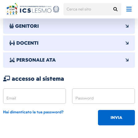
GENITORI
DOCENTI
PERSONALE ATA
accesso al sistema
Hai dimenticato la tua password?
INVIA