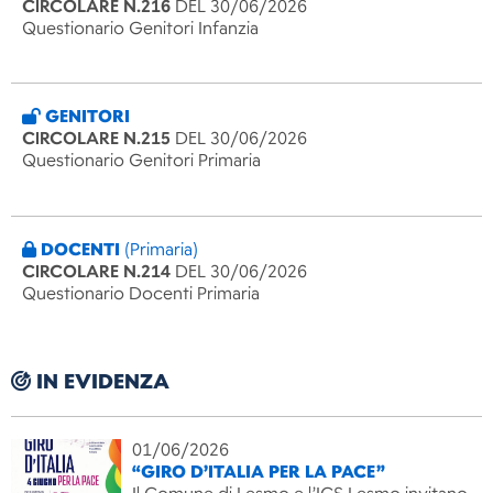
CIRCOLARE N.216
DEL 30/06/2026
Questionario Genitori Infanzia
GENITORI
CIRCOLARE N.215
DEL 30/06/2026
Questionario Genitori Primaria
DOCENTI
(Primaria)
CIRCOLARE N.214
DEL 30/06/2026
Questionario Docenti Primaria
IN EVIDENZA
01/06/2026
“GIRO D’ITALIA PER LA PACE”