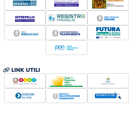
LINK UTILI