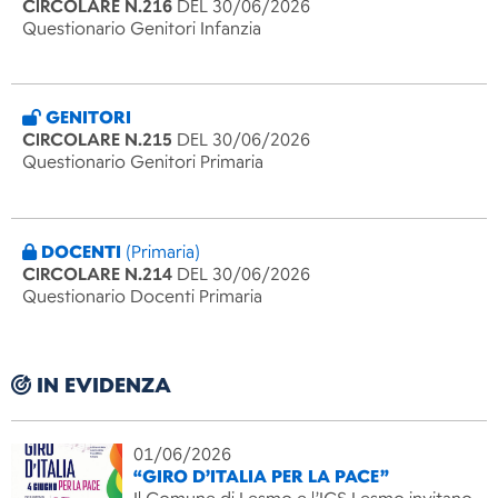
CIRCOLARE N.216
DEL 30/06/2026
Questionario Genitori Infanzia
GENITORI
CIRCOLARE N.215
DEL 30/06/2026
Questionario Genitori Primaria
DOCENTI
(Primaria)
CIRCOLARE N.214
DEL 30/06/2026
Questionario Docenti Primaria
IN EVIDENZA
01/06/2026
“GIRO D’ITALIA PER LA PACE”