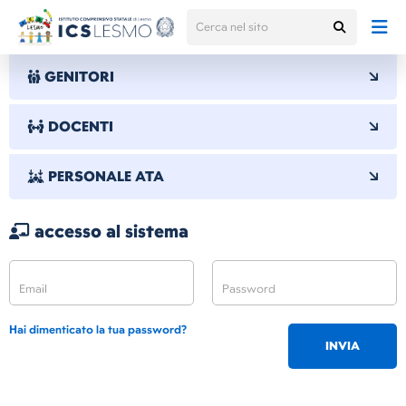
GENITORI
DOCENTI
PERSONALE ATA
accesso al sistema
Hai dimenticato la tua password?
INVIA