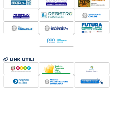
LINK UTILI