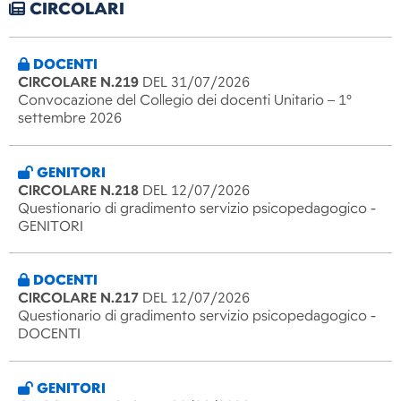
CIRCOLARI
DOCENTI
CIRCOLARE N.219
DEL 31/07/2026
Convocazione del Collegio dei docenti Unitario – 1°
settembre 2026
GENITORI
CIRCOLARE N.218
DEL 12/07/2026
Questionario di gradimento servizio psicopedagogico -
GENITORI
DOCENTI
CIRCOLARE N.217
DEL 12/07/2026
Questionario di gradimento servizio psicopedagogico -
DOCENTI
GENITORI