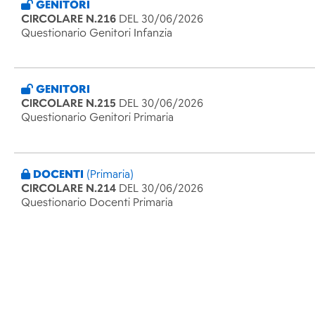
GENITORI
CIRCOLARE N.216
DEL 30/06/2026
Questionario Genitori Infanzia
GENITORI
CIRCOLARE N.215
DEL 30/06/2026
Questionario Genitori Primaria
DOCENTI
(Primaria)
CIRCOLARE N.214
DEL 30/06/2026
Questionario Docenti Primaria