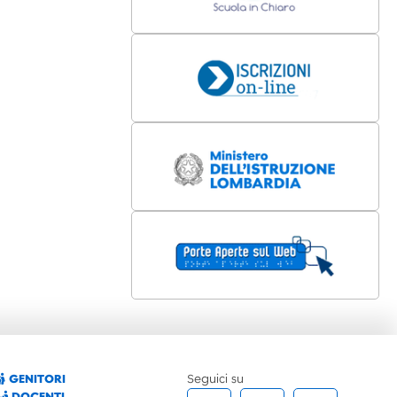
GENITORI
Seguici su
DOCENTI