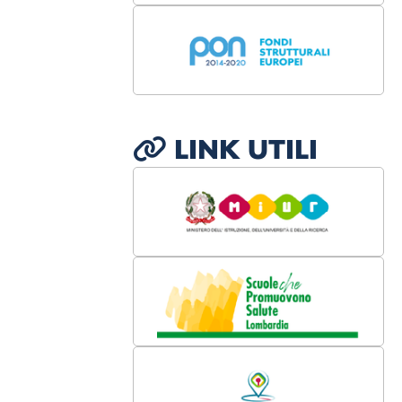
LINK UTILI