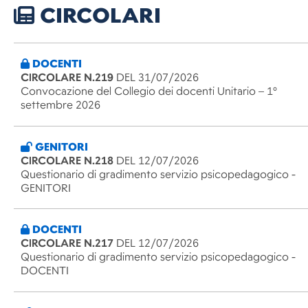
CIRCOLARI
DOCENTI
CIRCOLARE N.219
DEL 31/07/2026
Convocazione del Collegio dei docenti Unitario – 1°
settembre 2026
GENITORI
CIRCOLARE N.218
DEL 12/07/2026
Questionario di gradimento servizio psicopedagogico -
GENITORI
DOCENTI
CIRCOLARE N.217
DEL 12/07/2026
Questionario di gradimento servizio psicopedagogico -
DOCENTI