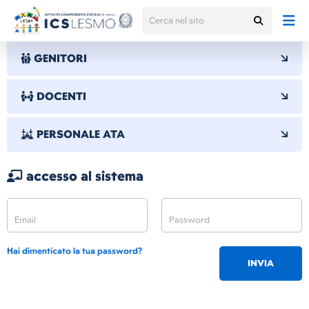
GENITORI
DOCENTI
PERSONALE ATA
accesso al sistema
Hai dimenticato la tua password?
INVIA