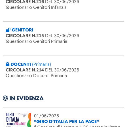
CIRCOLARE N.216
DEL 30/06/2026
Questionario Genitori Infanzia
GENITORI
CIRCOLARE N.215
DEL 30/06/2026
Questionario Genitori Primaria
DOCENTI
(Primaria)
CIRCOLARE N.214
DEL 30/06/2026
Questionario Docenti Primaria
IN EVIDENZA
01/06/2026
“GIRO D’ITALIA PER LA PACE”