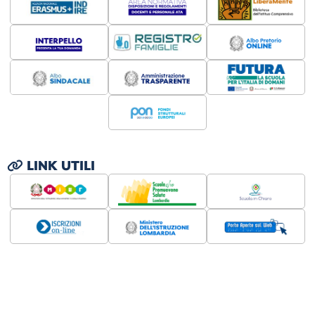
LINK UTILI