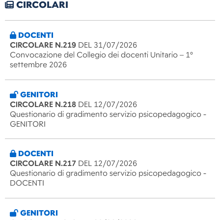
CIRCOLARI
DOCENTI
CIRCOLARE N.219
DEL 31/07/2026
Convocazione del Collegio dei docenti Unitario – 1°
settembre 2026
GENITORI
CIRCOLARE N.218
DEL 12/07/2026
Questionario di gradimento servizio psicopedagogico -
GENITORI
DOCENTI
CIRCOLARE N.217
DEL 12/07/2026
Questionario di gradimento servizio psicopedagogico -
DOCENTI
GENITORI