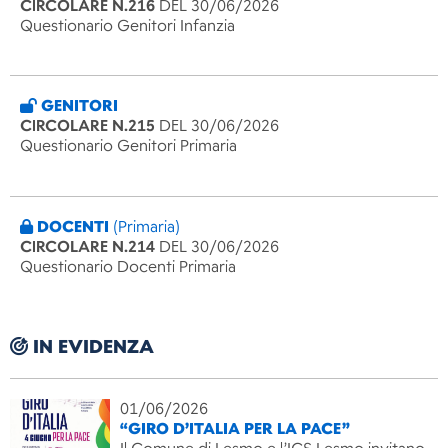
CIRCOLARE N.216
DEL 30/06/2026
Questionario Genitori Infanzia
GENITORI
CIRCOLARE N.215
DEL 30/06/2026
Questionario Genitori Primaria
DOCENTI
(Primaria)
CIRCOLARE N.214
DEL 30/06/2026
Questionario Docenti Primaria
IN EVIDENZA
01/06/2026
“GIRO D’ITALIA PER LA PACE”