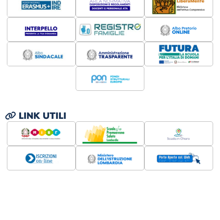
LINK UTILI