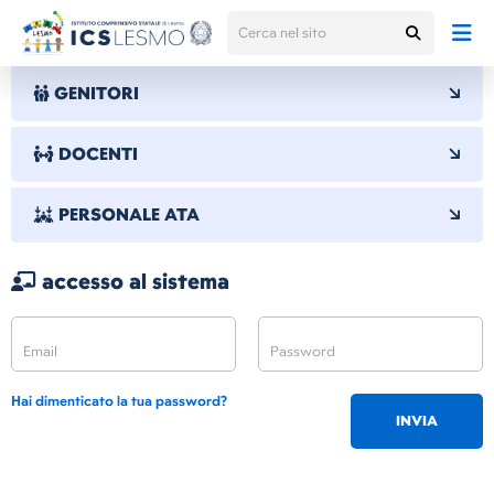
GENITORI
DOCENTI
PERSONALE ATA
accesso al sistema
Hai dimenticato la tua password?
INVIA