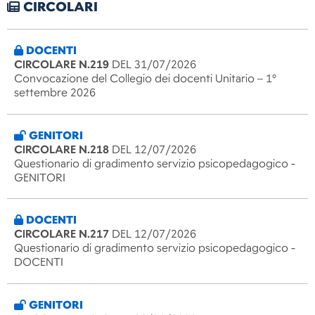
CIRCOLARI
DOCENTI
CIRCOLARE N.219
DEL 31/07/2026
Convocazione del Collegio dei docenti Unitario – 1°
settembre 2026
GENITORI
CIRCOLARE N.218
DEL 12/07/2026
Questionario di gradimento servizio psicopedagogico -
GENITORI
DOCENTI
CIRCOLARE N.217
DEL 12/07/2026
Questionario di gradimento servizio psicopedagogico -
DOCENTI
GENITORI