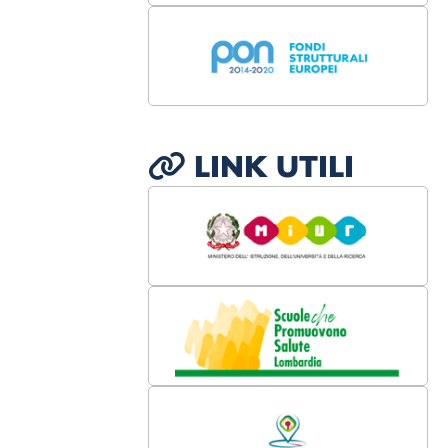
LINK UTILI