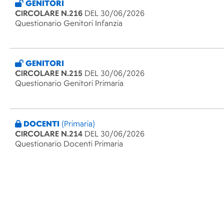
GENITORI
CIRCOLARE N.216
DEL 30/06/2026
Questionario Genitori Infanzia
GENITORI
CIRCOLARE N.215
DEL 30/06/2026
Questionario Genitori Primaria
DOCENTI
(Primaria)
CIRCOLARE N.214
DEL 30/06/2026
Questionario Docenti Primaria