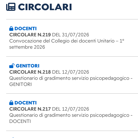
CIRCOLARI
DOCENTI
CIRCOLARE N.219
DEL 31/07/2026
Convocazione del Collegio dei docenti Unitario – 1°
settembre 2026
GENITORI
CIRCOLARE N.218
DEL 12/07/2026
Questionario di gradimento servizio psicopedagogico -
GENITORI
DOCENTI
CIRCOLARE N.217
DEL 12/07/2026
Questionario di gradimento servizio psicopedagogico -
DOCENTI