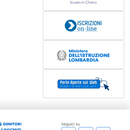
GENITORI
Seguici su
DOCENTI