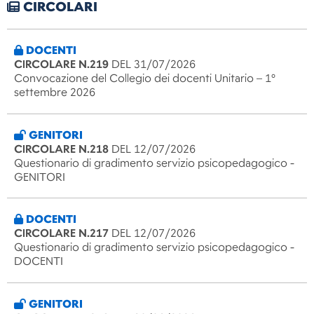
CIRCOLARI
DOCENTI
CIRCOLARE N.219
DEL 31/07/2026
Convocazione del Collegio dei docenti Unitario – 1°
settembre 2026
GENITORI
CIRCOLARE N.218
DEL 12/07/2026
Questionario di gradimento servizio psicopedagogico -
GENITORI
DOCENTI
CIRCOLARE N.217
DEL 12/07/2026
Questionario di gradimento servizio psicopedagogico -
DOCENTI
GENITORI