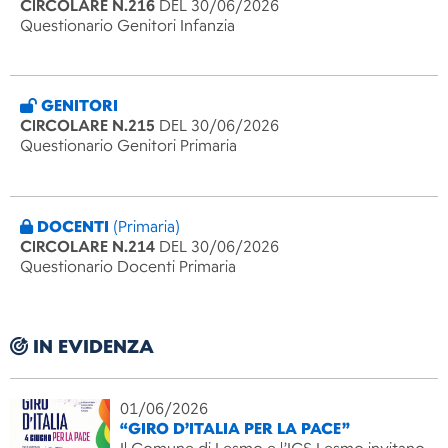
CIRCOLARE N.216
DEL 30/06/2026
Questionario Genitori Infanzia
GENITORI
CIRCOLARE N.215
DEL 30/06/2026
Questionario Genitori Primaria
DOCENTI
(Primaria)
CIRCOLARE N.214
DEL 30/06/2026
Questionario Docenti Primaria
IN EVIDENZA
01/06/2026
“GIRO D’ITALIA PER LA PACE”