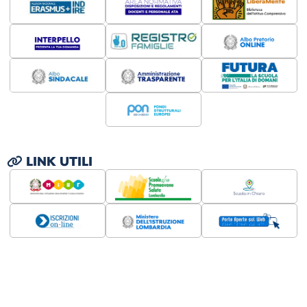
LINK UTILI