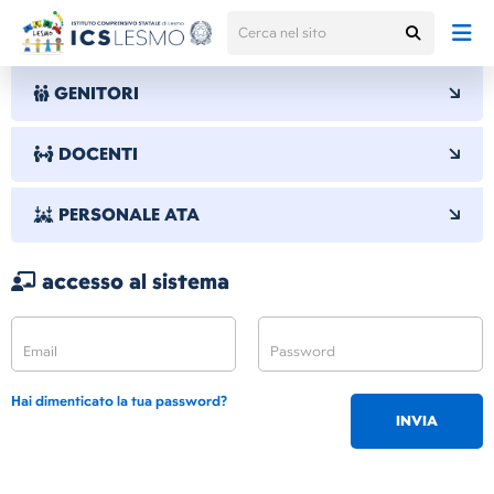
GENITORI
DOCENTI
PERSONALE ATA
accesso al sistema
Hai dimenticato la tua password?
INVIA