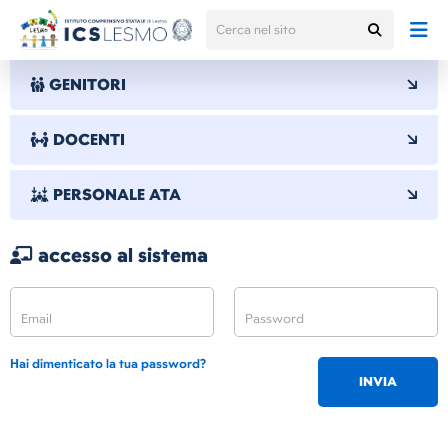
GENITORI
DOCENTI
PERSONALE ATA
accesso al sistema
Hai dimenticato la tua password?
INVIA