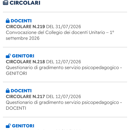
CIRCOLARI
DOCENTI
CIRCOLARE N.219
DEL 31/07/2026
Convocazione del Collegio dei docenti Unitario – 1°
settembre 2026
GENITORI
CIRCOLARE N.218
DEL 12/07/2026
Questionario di gradimento servizio psicopedagogico -
GENITORI
DOCENTI
CIRCOLARE N.217
DEL 12/07/2026
Questionario di gradimento servizio psicopedagogico -
DOCENTI
GENITORI