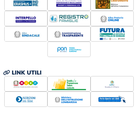
LINK UTILI