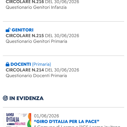
CIRCOLARE N.216
DEL 30/06/2026
Questionario Genitori Infanzia
GENITORI
CIRCOLARE N.215
DEL 30/06/2026
Questionario Genitori Primaria
DOCENTI
(Primaria)
CIRCOLARE N.214
DEL 30/06/2026
Questionario Docenti Primaria
IN EVIDENZA
01/06/2026
“GIRO D’ITALIA PER LA PACE”