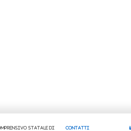
OMPRENSIVO STATALE di
CONTATTI