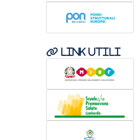
LINK UTILI