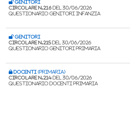
GENITORI
CIRCOLARE N.216
DEL 30/06/2026
Questionario Genitori Infanzia
GENITORI
CIRCOLARE N.215
DEL 30/06/2026
Questionario Genitori Primaria
DOCENTI
(Primaria)
CIRCOLARE N.214
DEL 30/06/2026
Questionario Docenti Primaria