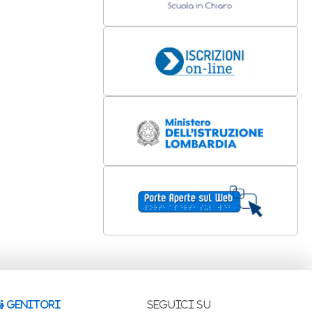
GENITORI
Seguici su