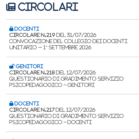
CIRCOLARI
DOCENTI
CIRCOLARE N.219
DEL 31/07/2026
Convocazione del Collegio dei docenti
Unitario – 1° settembre 2026
GENITORI
CIRCOLARE N.218
DEL 12/07/2026
Questionario di gradimento servizio
psicopedagogico - GENITORI
DOCENTI
CIRCOLARE N.217
DEL 12/07/2026
Questionario di gradimento servizio
psicopedagogico - DOCENTI