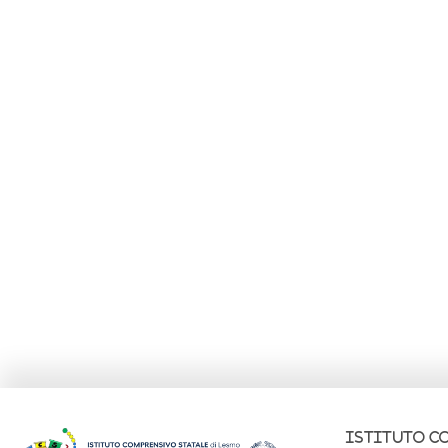
ISTITUTO C