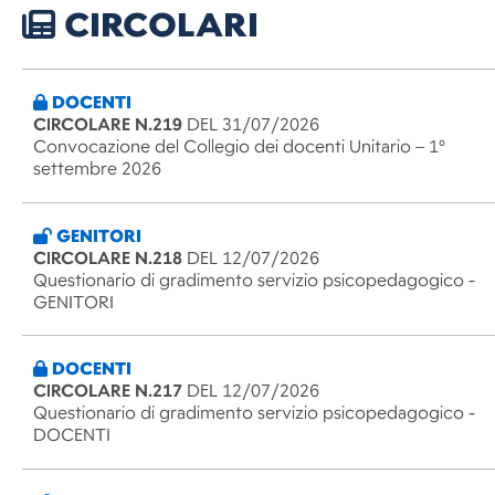
CIRCOLARI
DOCENTI
CIRCOLARE N.219
DEL 31/07/2026
Convocazione del Collegio dei docenti Unitario – 1°
settembre 2026
GENITORI
CIRCOLARE N.218
DEL 12/07/2026
Questionario di gradimento servizio psicopedagogico -
GENITORI
DOCENTI
CIRCOLARE N.217
DEL 12/07/2026
Questionario di gradimento servizio psicopedagogico -
DOCENTI