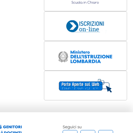
GENITORI
Seguici su
DOCENTI