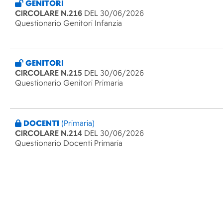
GENITORI
CIRCOLARE N.216
DEL 30/06/2026
Questionario Genitori Infanzia
GENITORI
CIRCOLARE N.215
DEL 30/06/2026
Questionario Genitori Primaria
DOCENTI
(Primaria)
CIRCOLARE N.214
DEL 30/06/2026
Questionario Docenti Primaria