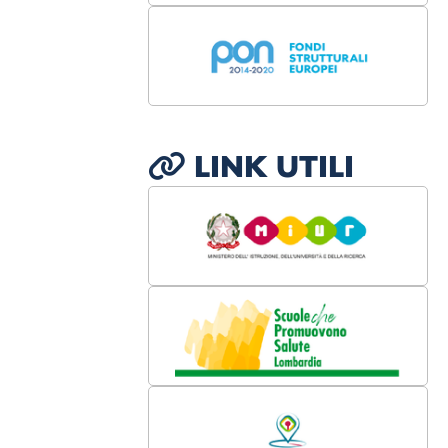
LINK UTILI