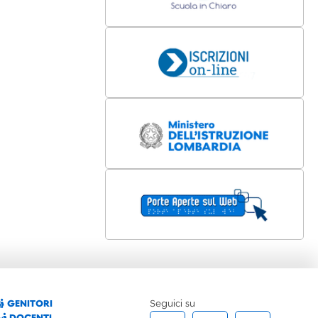
GENITORI
Seguici su
DOCENTI