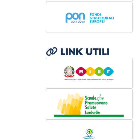
LINK UTILI