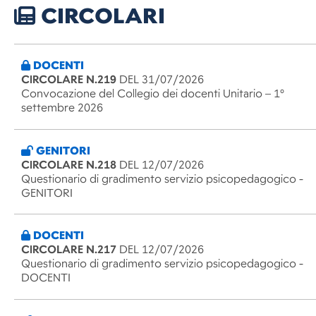
CIRCOLARI
DOCENTI
CIRCOLARE N.219
DEL 31/07/2026
Convocazione del Collegio dei docenti Unitario – 1°
settembre 2026
GENITORI
CIRCOLARE N.218
DEL 12/07/2026
Questionario di gradimento servizio psicopedagogico -
GENITORI
DOCENTI
CIRCOLARE N.217
DEL 12/07/2026
Questionario di gradimento servizio psicopedagogico -
DOCENTI