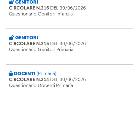
GENITORI
CIRCOLARE N.216
DEL 30/06/2026
Questionario Genitori Infanzia
GENITORI
CIRCOLARE N.215
DEL 30/06/2026
Questionario Genitori Primaria
DOCENTI
(Primaria)
CIRCOLARE N.214
DEL 30/06/2026
Questionario Docenti Primaria